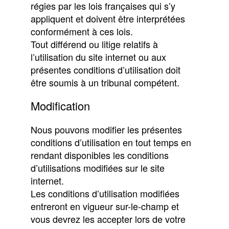
régies par les lois françaises qui s’y
appliquent et doivent être interprétées
conformément à ces lois.
Tout différend ou litige relatifs à
l’utilisation du site internet ou aux
présentes conditions d’utilisation doit
être soumis à un tribunal compétent.
Modification
Nous pouvons modifier les présentes
conditions d’utilisation en tout temps en
rendant disponibles les conditions
d’utilisations modifiées sur le site
internet.
Les conditions d’utilisation modifiées
entreront en vigueur sur-le-champ et
vous devrez les accepter lors de votre