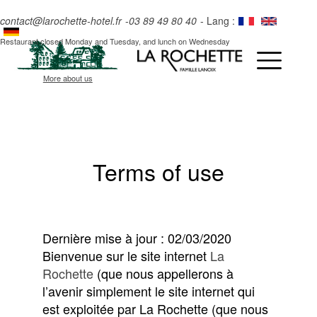
contact@larochette-hotel.fr
-
03 89 49 80 40
- Lang :
Restaurant closed Monday and Tuesday, and lunch on Wednesday
More about us
Terms of use
Dernière mise à jour : 02/03/2020
Bienvenue sur le site internet
La
Rochette
(que nous appellerons à
l’avenir simplement le site internet qui
est exploitée par La Rochette (que nous