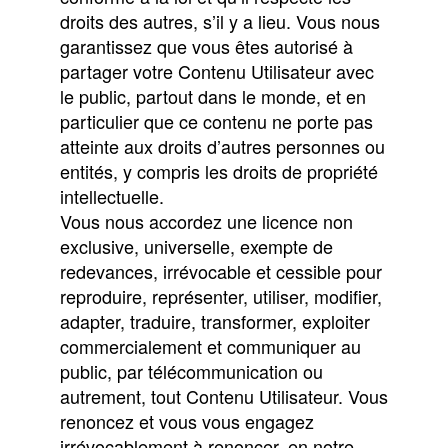
droits des autres, s’il y a lieu. Vous nous
garantissez que vous êtes autorisé à
partager votre Contenu Utilisateur avec
le public, partout dans le monde, et en
particulier que ce contenu ne porte pas
atteinte aux droits d’autres personnes ou
entités, y compris les droits de propriété
intellectuelle.
Vous nous accordez une licence non
exclusive, universelle, exempte de
redevances, irrévocable et cessible pour
reproduire, représenter, utiliser, modifier,
adapter, traduire, transformer, exploiter
commercialement et communiquer au
public, par télécommunication ou
autrement, tout Contenu Utilisateur. Vous
renoncez et vous vous engagez
irrévocablement à renoncer, en notre