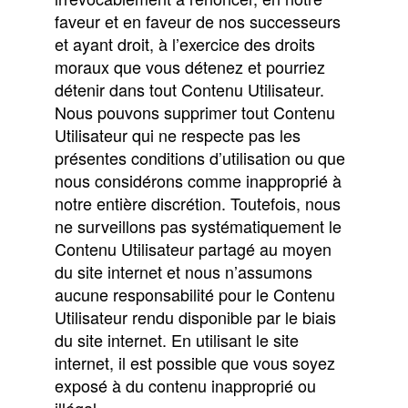
faveur et en faveur de nos successeurs
et ayant droit, à l’exercice des droits
moraux que vous détenez et pourriez
détenir dans tout Contenu Utilisateur.
Nous pouvons supprimer tout Contenu
Utilisateur qui ne respecte pas les
présentes conditions d’utilisation ou que
nous considérons comme inapproprié à
notre entière discrétion. Toutefois, nous
ne surveillons pas systématiquement le
Contenu Utilisateur partagé au moyen
du site internet et nous n’assumons
aucune responsabilité pour le Contenu
Utilisateur rendu disponible par le biais
du site internet. En utilisant le site
internet, il est possible que vous soyez
exposé à du contenu inapproprié ou