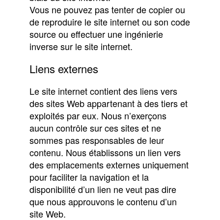
Vous ne pouvez pas tenter de copier ou
de reproduire le site internet ou son code
source ou effectuer une ingénierie
inverse sur le site internet.
Liens externes
Le site internet contient des liens vers
des sites Web appartenant à des tiers et
exploités par eux. Nous n’exerçons
aucun contrôle sur ces sites et ne
sommes pas responsables de leur
contenu. Nous établissons un lien vers
des emplacements externes uniquement
pour faciliter la navigation et la
disponibilité d’un lien ne veut pas dire
que nous approuvons le contenu d’un
site Web.