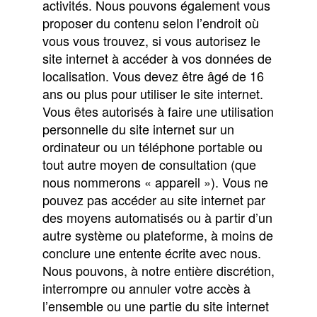
activités. Nous pouvons également vous
proposer du contenu selon l’endroit où
vous vous trouvez, si vous autorisez le
site internet à accéder à vos données de
localisation. Vous devez être âgé de 16
ans ou plus pour utiliser le site internet.
Vous êtes autorisés à faire une utilisation
personnelle du site internet sur un
ordinateur ou un téléphone portable ou
tout autre moyen de consultation (que
nous nommerons « appareil »). Vous ne
pouvez pas accéder au site internet par
des moyens automatisés ou à partir d’un
autre système ou plateforme, à moins de
conclure une entente écrite avec nous.
Nous pouvons, à notre entière discrétion,
interrompre ou annuler votre accès à
l’ensemble ou une partie du site internet