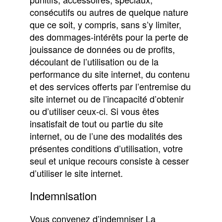
consécutifs ou autres de quelque nature
que ce soit, y compris, sans s’y limiter,
des dommages-intérêts pour la perte de
jouissance de données ou de profits,
découlant de l’utilisation ou de la
performance du site internet, du contenu
et des services offerts par l’entremise du
site internet ou de l’incapacité d’obtenir
ou d’utiliser ceux-ci. Si vous êtes
insatisfait de tout ou partie du site
internet, ou de l’une des modalités des
présentes conditions d’utilisation, votre
seul et unique recours consiste à cesser
d’utiliser le site internet.
Indemnisation
Vous convenez d’indemniser La