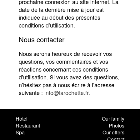
prochaine connexion au site internet. La
date de la dernière mise à jour est
indiquée au début des présentes
conditions d’utilisation.
Nous contacter
Nous serons heureux de recevoir vos
questions, vos commentaires et vos
réactions concernant ces conditions
d’utilisation. Si vous avez des questions,
n’hésitez pas à nous écrire à l’adresse
suivante :
info@larochette.fr
.
Hotel
Our family
Restaurant
Photos
Spa
Our offers
Contact