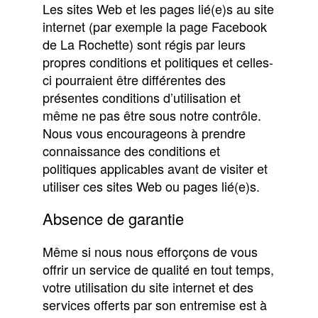
Les sites Web et les pages lié(e)s au site
internet (par exemple la page Facebook
de La Rochette) sont régis par leurs
propres conditions et politiques et celles-
ci pourraient être différentes des
présentes conditions d’utilisation et
même ne pas être sous notre contrôle.
Nous vous encourageons à prendre
connaissance des conditions et
politiques applicables avant de visiter et
utiliser ces sites Web ou pages lié(e)s.
Absence de garantie
Même si nous nous efforçons de vous
offrir un service de qualité en tout temps,
votre utilisation du site internet et des
services offerts par son entremise est à