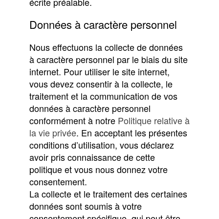
écrite préalable.
Données à caractère personnel
Nous effectuons la collecte de données
à caractère personnel par le biais du site
internet. Pour utiliser le site internet,
vous devez consentir à la collecte, le
traitement et la communication de vos
données à caractère personnel
conformément à notre
Politique relative à
la vie privée
. En acceptant les présentes
conditions d’utilisation, vous déclarez
avoir pris connaissance de cette
politique et vous nous donnez votre
consentement.
La collecte et le traitement des certaines
données sont soumis à votre
consentement spécifique, qui peut être