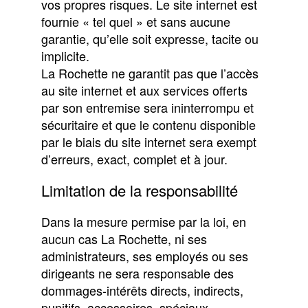
vos propres risques. Le site internet est
fournie « tel quel » et sans aucune
garantie, qu’elle soit expresse, tacite ou
implicite.
La Rochette ne garantit pas que l’accès
au site internet et aux services offerts
par son entremise sera ininterrompu et
sécuritaire et que le contenu disponible
par le biais du site internet sera exempt
d’erreurs, exact, complet et à jour.
Limitation de la responsabilité
Dans la mesure permise par la loi, en
aucun cas La Rochette, ni ses
administrateurs, ses employés ou ses
dirigeants ne sera responsable des
dommages-intérêts directs, indirects,
punitifs, accessoires, spéciaux,