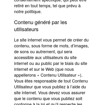
retiré en tout temps, tel que prévu à
notre politique.
Contenu généré par les
utilisateurs
Le site internet vous permet de créer du
contenu, sous forme de mots, d’images,
de sons ou autrement, qui sera
accessible aux utilisateurs du site
internet ou au public par le biais du site
internet et sur le Web (que nous
appellerons « Contenu Utilisateur »).
Vous êtes responsable de tout Contenu
Utilisateur que vous publiez à l’aide du
site internet. Vous devez vous assurer
que le contenu que vous publiez soit
conforme à la loi et qu’il respecte les