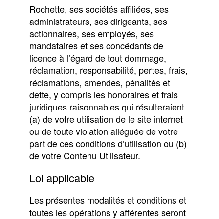
Rochette, ses sociétés affiliées, ses
administrateurs, ses dirigeants, ses
actionnaires, ses employés, ses
mandataires et ses concédants de
licence à l’égard de tout dommage,
réclamation, responsabilité, pertes, frais,
réclamations, amendes, pénalités et
dette, y compris les honoraires et frais
juridiques raisonnables qui résulteraient
(a) de votre utilisation de le site internet
ou de toute violation alléguée de votre
part de ces conditions d’utilisation ou (b)
de votre Contenu Utilisateur.
Loi applicable
Les présentes modalités et conditions et
toutes les opérations y afférentes seront