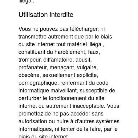
illégal.
Utilisation interdite
Vous ne pouvez pas télécharger, ni
transmettre autrement que par le biais
du site internet tout matériel illégal,
constituant du harcèlement, faux,
trompeur, diffamatoire, abusif,
profanateur, menaçant, vulgaire,
obscène, sexuellement explicite,
pornographique, renfermant du code
informatique malveillant, susceptible de
perturber le fonctionnement du site
internet ou autrement inacceptable. Vous
promettez de ne pas accéder sans
autorisation ou nuire à d’autres systèmes
informatiques, ni tenter de la faire, par le
biais du site internet.