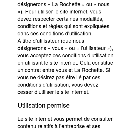
désignerons « La Rochette » ou « nous
»). Pour utiliser le site internet, vous
devez respecter certaines modalités,
conditions et règles qui sont expliquées
dans ces conditions d’utilisation.
À titre d’utilisateur (que nous
désignerons «
vous
» ou «
l’utilisateur
»),
vous acceptez ces conditions d’utilisation
en utilisant le site internet. Cela constitue
un contrat entre vous et La Rochette. Si
vous ne désirez pas être lié par ces
conditions d’utilisation, vous devez
cesser d’utiliser le site internet.
Utilisation permise
Le site internet vous permet de consulter
contenu relatifs à l’entreprise et ses