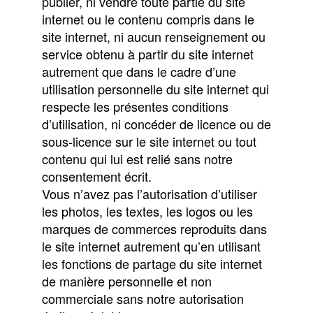
publier, ni vendre toute partie du site
internet ou le contenu compris dans le
site internet, ni aucun renseignement ou
service obtenu à partir du site internet
autrement que dans le cadre d’une
utilisation personnelle du site internet qui
respecte les présentes conditions
d’utilisation, ni concéder de licence ou de
sous-licence sur le site internet ou tout
contenu qui lui est relié sans notre
consentement écrit.
Vous n’avez pas l’autorisation d’utiliser
les photos, les textes, les logos ou les
marques de commerces reproduits dans
le site internet autrement qu’en utilisant
les fonctions de partage du site internet
de manière personnelle et non
commerciale sans notre autorisation