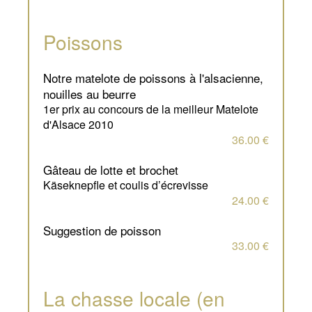
Poissons
notre matelote de poissons à l'alsacienne,
nouilles au beurre
1er prix au concours de la meilleur Matelote
d'Alsace 2010
36.00 €
gâteau de lotte et brochet
Käseknepfle et coulis d’écrevisse
24.00 €
suggestion de poisson
33.00 €
La chasse locale (en