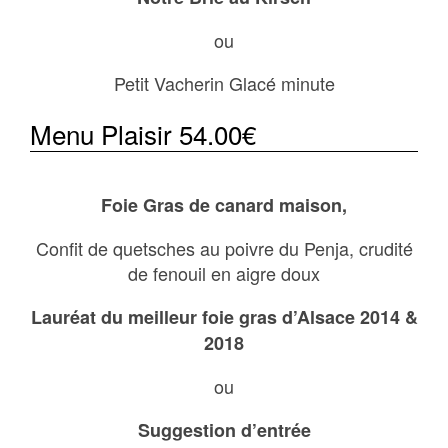
ou
Petit Vacherin Glacé minute
Menu Plaisir 54.00€
Foie Gras de canard maison,
Confit de quetsches au poivre du Penja, crudité
de fenouil en aigre doux
Lauréat du meilleur foie gras d’Alsace 2014 &
2018
ou
Suggestion d’entrée