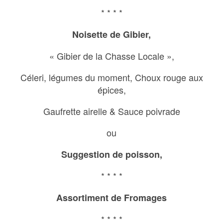
* * * *
Noisette de Gibier,
« Gibier de la Chasse Locale »,
Céleri, légumes du moment, Choux rouge aux
épices,
Gaufrette airelle & Sauce poivrade
ou
Suggestion de poisson,
* * * *
Assortiment de Fromages
* * * *