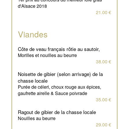
d'Alsace 2018
21.00 €
Viandes
côte de veau français rôtie au sautoir,
Morilles et nouilles au beurre
38.00 €
noisette de gibier (selon arrivage) de la
chasse locale
Purée de céleri, choux rouge aux épices,
gaufrette airelle & Sauce poivrade
35.00 €
ragout de gibier de la chasse locale
Nouilles au beurre
29.00 €