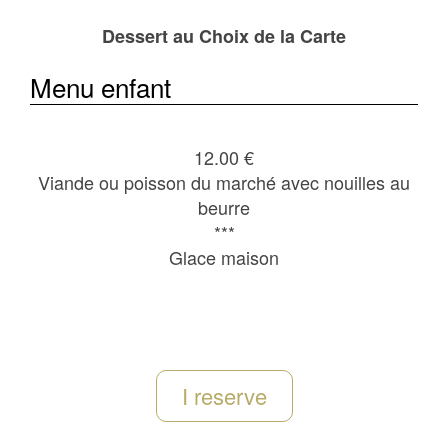
Dessert au Choix de la Carte
Menu enfant
12.00 €
Viande ou poisson du marché avec nouilles au
beurre
***
Glace maison
I reserve