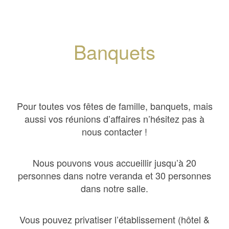
Banquets
Pour toutes vos fêtes de famille, banquets, mais
aussi vos réunions d’affaires n’hésitez pas à
nous contacter !
Nous pouvons vous accueillir jusqu’à 20
personnes dans notre veranda et 30 personnes
dans notre salle.
Vous pouvez privatiser l’établissement (hôtel &