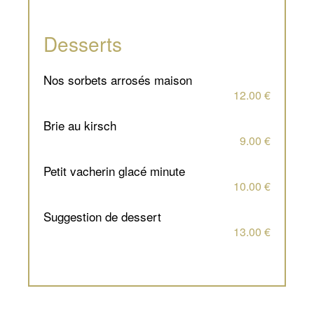
Desserts
nos sorbets arrosés maison
12.00 €
brie au kirsch
9.00 €
petit vacherin glacé minute
10.00 €
suggestion de dessert
13.00 €