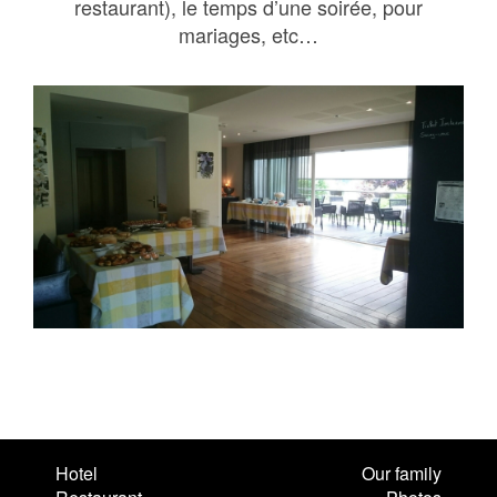
restaurant), le temps d’une soirée, pour
mariages, etc…
Hotel
Our family