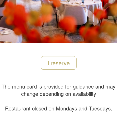
I reserve
The menu card is provided for guidance and may
change depending on availability
Restaurant closed on Mondays and Tuesdays.