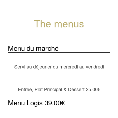
The menus
Menu du marché
Servi au déjeuner du mercredi au vendredi
Entrée, Plat Principal & Dessert 25.00€
Menu Logis 39.00€