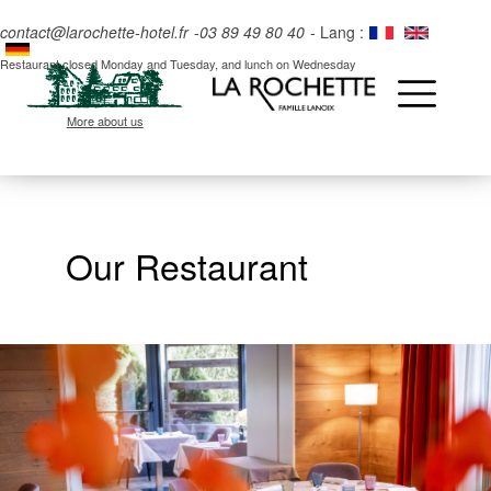
contact@larochette-hotel.fr
-
03 89 49 80 40
- Lang :
Restaurant closed Monday and Tuesday, and lunch on Wednesday
More about us
Our Restaurant